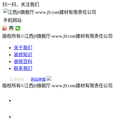
扫一扫，关注我们
手机网站
版权所有©江西j9旗舰厅-www.j9.com建材有限责任公司
关于我们
装修知识
装修百科
联系我们
友情链接：
网站地图
版权所有©江西j9旗舰厅-www.j9.com建材有限责任公司
0796-
2221166
在
线