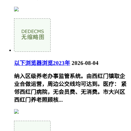
以下浏览器浏览2023年
2026-08-04
纳入区级养老办事监管系统。由西红门镇取企
业合做运营，周边公交线均可达到。医疗： 紧
邻西红门病院，无会员费、无消费。市大兴区
西红门养老照顾核...