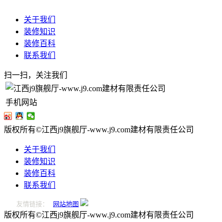
关于我们
装修知识
装修百科
联系我们
扫一扫，关注我们
手机网站
版权所有©江西j9旗舰厅-www.j9.com建材有限责任公司
关于我们
装修知识
装修百科
联系我们
友情链接：
网站地图
版权所有©江西j9旗舰厅-www.j9.com建材有限责任公司