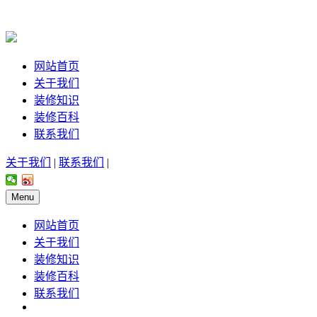
网站首页
关于我们
装修知识
装修百科
联系我们
关于我们
|
联系我们
|
Menu
网站首页
关于我们
装修知识
装修百科
联系我们