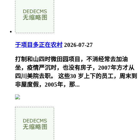
于项目多正在农村
2026-07-27
打制和山四时微田园项目，不消经常去加油
坐，疫情严沉时，也没有房子，2007年方才从
四川美院去职。 这些30 岁上下的员工，周末到
非屋度假，2005年，那...