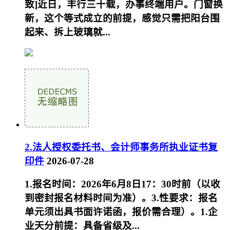
致]近日，丰行三十载，办事终端用户。门窗换
新，这个等式成立的前提，感觉只需把阳台围
起来、拆上玻璃就...
2.法人授权委托书、会计师事务所执业证书复
印件
2026-07-28
1.报名时间：2026年6月8日17：30时前（以收
到密封报名材料时间为准）。3.性要求：报名
单元须出具书面许诺函，报价需合理）。1.企
业天分前提：具备省级及...