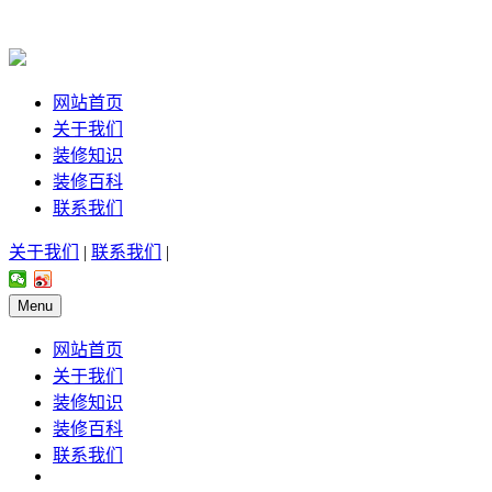
网站首页
关于我们
装修知识
装修百科
联系我们
关于我们
|
联系我们
|
Menu
网站首页
关于我们
装修知识
装修百科
联系我们