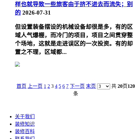
样也就导致一些旅客由于挤不进去而流失；别
的
2026-07-31
但设置装备摆设的机械设备却很是多，有的区
域人气爆棚，而冷门的项目，项目之间贯穿整
个场地，这就是走进误区的一次投资。有的却
置之不理，区域都...
首页
上一页
1
2
3
4
5
6
7
下一页
末页
共
20
页
120
条
关于我们
装修知识
装修百科
联系我们