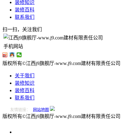
装修知识
装修百科
联系我们
扫一扫，关注我们
手机网站
版权所有©江西j9旗舰厅-www.j9.com建材有限责任公司
关于我们
装修知识
装修百科
联系我们
友情链接：
网站地图
版权所有©江西j9旗舰厅-www.j9.com建材有限责任公司
0796-
2221166