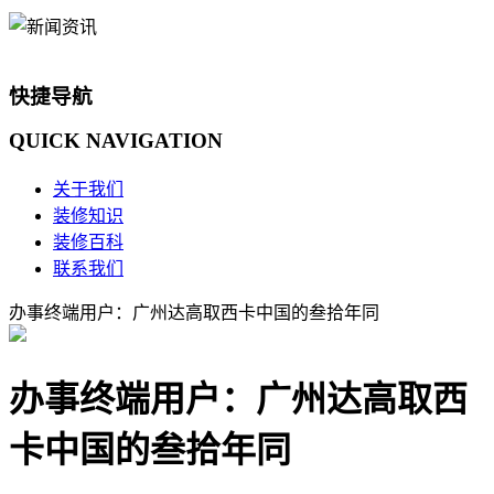
快捷导航
QUICK
NAVIGATION
关于我们
装修知识
装修百科
联系我们
办事终端用户：广州达高取西卡中国的叁拾年同
办事终端用户：广州达高取西
卡中国的叁拾年同