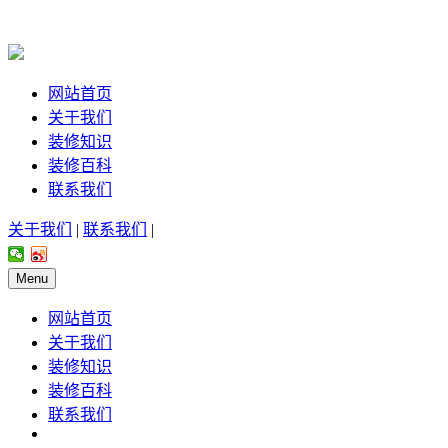
网站首页
关于我们
装修知识
装修百科
联系我们
关于我们
|
联系我们
|
Menu
网站首页
关于我们
装修知识
装修百科
联系我们