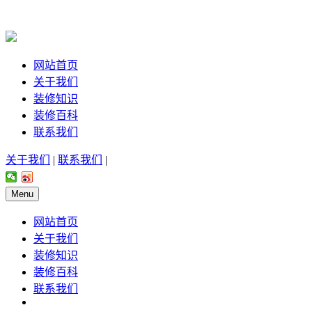
网站首页
关于我们
装修知识
装修百科
联系我们
关于我们
|
联系我们
|
Menu
网站首页
关于我们
装修知识
装修百科
联系我们