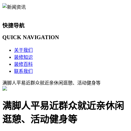
快捷导航
QUICK
NAVIGATION
关于我们
装修知识
装修百科
联系我们
满脚人平易近群众就近亲休闲逛憩、活动健身等
满脚人平易近群众就近亲休闲
逛憩、活动健身等