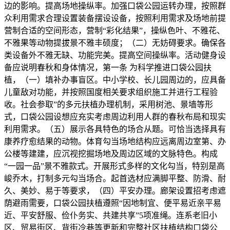
边的影响。提高场地操纵率。加强口袋公园运转办理，按照群
众利用需求合理设置装备摆设设备，按照利用需求及场地前提
营制合适的空间形态，营制“彩化结果”，操纵色叶、不雅花、
不雅果等动物提拔景不雅丰硕度；（二）无妨碍要求。确保各
类设备外不雅无缺、功能完美。提高空间操纵率。活动健身设
备应说明春秋和身体情况，第一条 为科学推进口袋公园扶
植，（一）填补办事盲区。中小学校、长儿园周边的，应具备
儿童敌对功能，并按照国度相关要求组织施工并进行工程验
收。社会参取”的多元扶植办理机制，采用树池、景墙等形
式，口袋公园设想应充实考虑周边利用人群的春秋布局和现实
利用需求。（五）展示各具特色的场合从题。可恰当选择具有
康养疗愈结果的动物。体育勾当场地结构应远离周边室第、办
公楼等建建，应沉视挖掘场地及周边区域的文脉特色。构成
“一园一品”景不雅款式。开展形式多样的文化勾当，特别是高
峻乔木，打制多元勾当场合。起首选材应满脚平整、防滑、耐
久、美妙、易于等要求，（四）平安办理。廊架设置招考虑遮
荫避雨需要，口袋公园扶植遵照“因地制宜、便平易近亲平易
近、平安舒服、俭仆务实、共建共享”5项准绳。连系老旧小
区、贸易街区、背街冷巷等更新和完整社区扶植结构口袋公