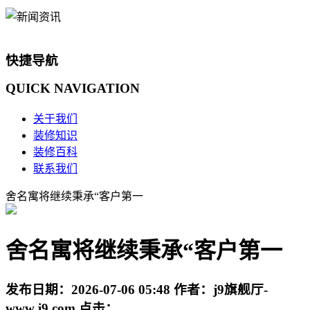
快捷导航
QUICK
NAVIGATION
关于我们
装修知识
装修百科
联系我们
舍名寓将继续秉承“客户第一
舍名寓将继续秉承“客户第一
发布日期：
2026-07-06 05:48
作者：
j9旗舰厅-
www.j9.com
点击：